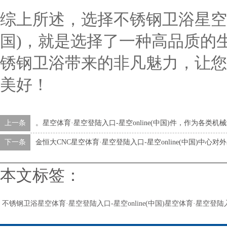
综上所述，选择不锈钢卫浴星空体育
国)，就是选择了一种高品质的
锈钢卫浴带来的非凡魅力，让您
美好！
上一条
。星空体育·星空登陆入口-星空online(中国)件，作为各类机械
下一条
金恒大CNC星空体育·星空登陆入口-星空online(中国)中心对外
本文标签：
不锈钢卫浴星空体育·星空登陆入口-星空online(中国)星空体育·星空登陆入口-