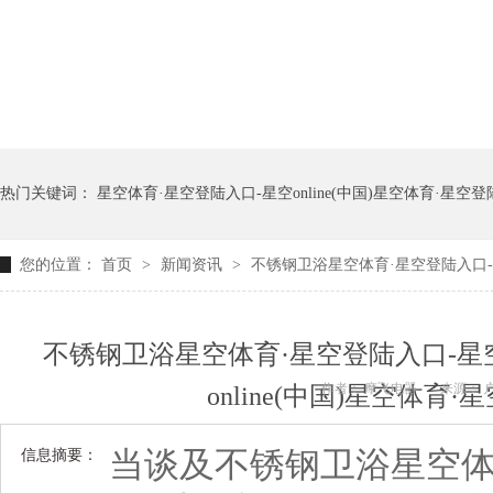
热门关键词：
星空体育·星空登陆入口-星空online(中国)星空体育·星空登陆入
您的位置：
首页
>
新闻资讯
>
不锈钢卫浴星空体育·星空登陆入口-星空o
星空体育·星空登陆入口-星空online(中国)配件星空体育·星空登陆入口-星空on
不锈钢卫浴星空体育·星空登陆入口-星空o
作者： 摩飞电器
来源： 
online(中国)星空体育·
当谈及不锈钢卫浴星空体育·
信息摘要：