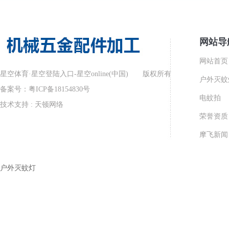
网站导
网站首页
星空体育·星空登陆入口-星空online(中国) 版权所有
户外灭蚊
备案号：粤ICP备18154830号
电蚊拍
技术支持 : 天顿网络
荣誉资质
摩飞新闻
户外灭蚊灯