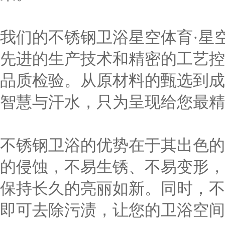
我们的不锈钢卫浴星空体育·星空登
先进的生产技术和精密的工艺控
品质检验。从原材料的甄选到成
智慧与汗水，只为呈现给您最精
不锈钢卫浴的优势在于其出色的
的侵蚀，不易生锈、不易变形，
保持长久的亮丽如新。同时，不
即可去除污渍，让您的卫浴空间