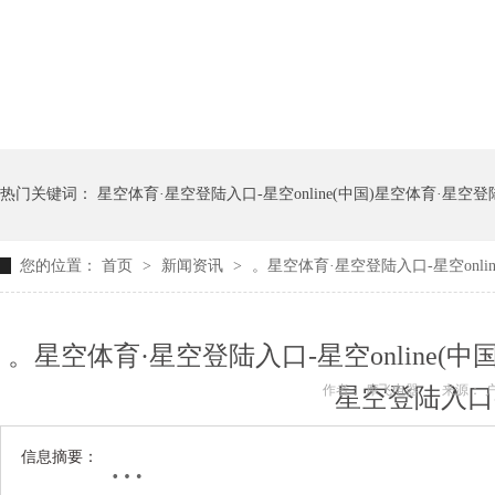
热门关键词：
星空体育·星空登陆入口-星空online(中国)星空体育·星空登陆入
您的位置：
首页
>
新闻资讯
>
。星空体育·星空登陆入口-星空onli
星空体育·星空登陆入口-星空online(中国)配件星空体育·星空登陆入口-星空on
。星空体育·星空登陆入口-星空online
作者： 摩飞电器
来源： 
星空登陆入口-星
…
信息摘要：