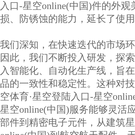
入口-星空online(中国)件
损、防锈蚀的能力，延长了使用
我们深知，在快速迭代的市场环
因此，我们不断投入研发，探索
入智能化、自动化生产线，旨在
品的一致性和稳定性。这种对技
空体育·星空登陆入口-星空onli
星空online(中国)服务能够
部件到精密电子元件，从建筑星