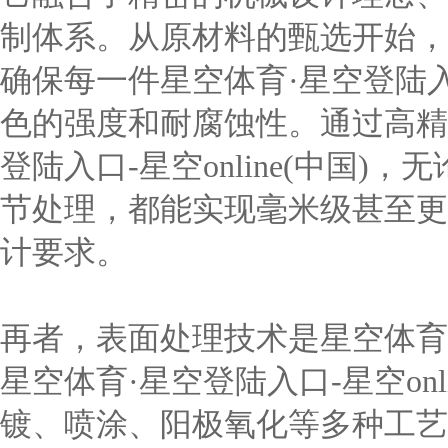
制体系。从原材料的甄选开始，
确保每一件星空体育·星空登陆入口
色的强度和耐腐蚀性。通过高精
登陆入口-星空online(中国
节处理，都能实现毫米级甚至更
计要求。
再者，表面处理技术是星空体育·星
星空体育·星空登陆入口-星空on
镀、喷涂、阳极氧化等多种工艺