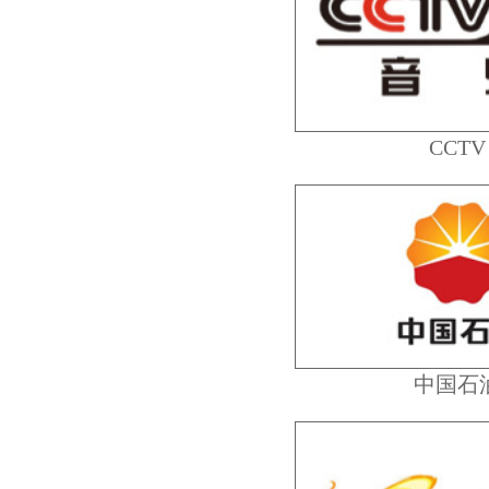
CCTV
中国石