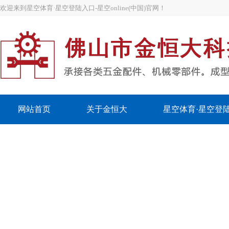
欢迎来到星空体育·星空登陆入口-星空online(中国)官网！
网站首页
关于金恒大
星空体育·星空登陆入
星空体育·星空登陆入口-星空online(中国)配件星空体育·星空登
新闻资讯
联系我们