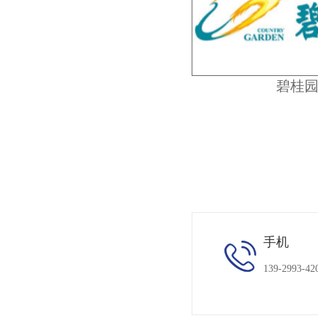
碧桂
手机
139-2993-42