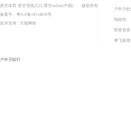
星空体育·星空登陆入口-星空online(中国) 版权所有
户外灭蚊
备案号：粤ICP备18154830号
电蚊拍
技术支持 : 天顿网络
荣誉资质
摩飞新闻
户外灭蚊灯