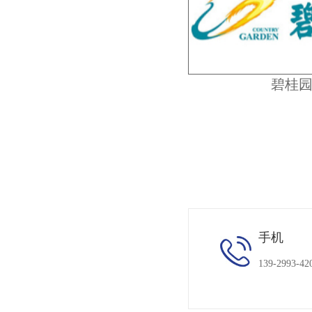
碧桂
手机
139-2993-42