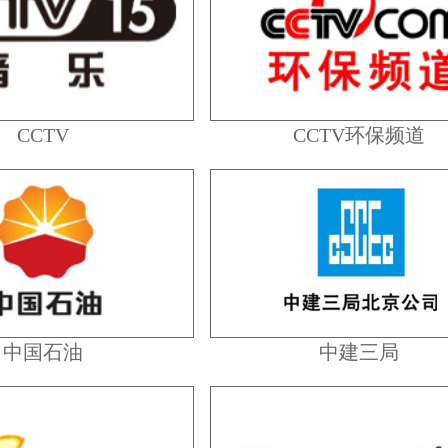
CCTV
CCTV环保频道
中建三局
中国石油