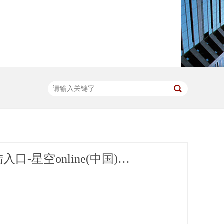
星空体育·星空登陆入口-星空online(中国)零件星空体育·星空登陆入口-星空online(中国)25