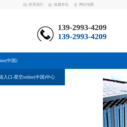
联系我们
收藏本站
网站地图
139-2993-4209
139-2993-4209
ne(中国)
入口-星空online(中国)中心
成功案例