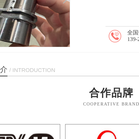
全国
139-
介
/ INTRODUCTION
合作品牌
COOPERATIVE BRAN