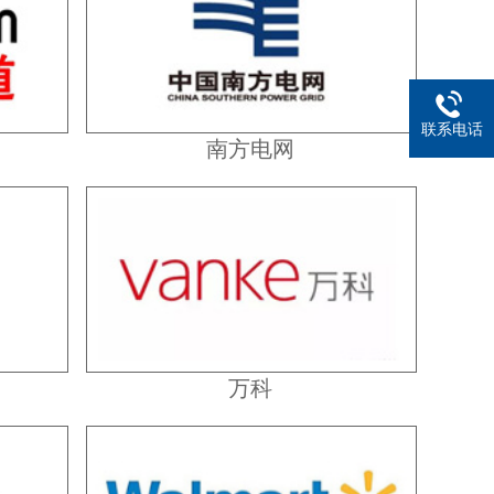
联系电话
南方电网
万科