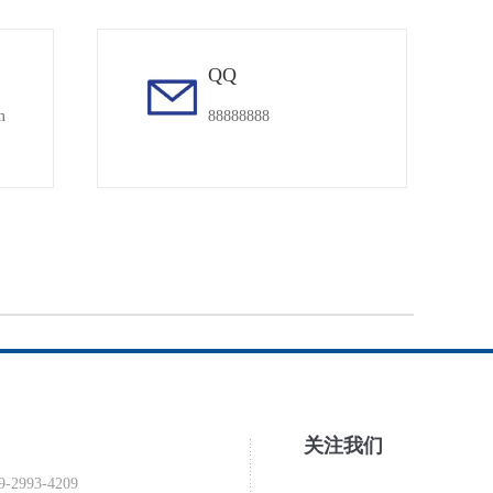
QQ
m
88888888
关注我们
993-4209