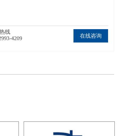
热线
在线咨询
2993-4209
D