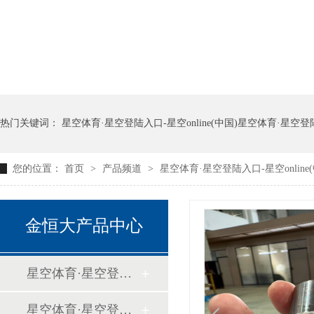
热门关键词：
星空体育·星空登陆入口-星空online(中国)星空体育·星空登陆入
您的位置：
首页
>
产品频道
>
星空体育·星空登陆入口-星空online(
星空体育·星空登陆入口-星空online(中国)配件星空体育·星空登陆入口-星空on
金恒大产品中心
星空体育·星空登陆入口-星空online(中国)星空体育·星空登陆入口-星空online(中国)
星空体育·星空登陆入口-星空online(中国)配件星空体育·星空登陆入口-星空online(中国)