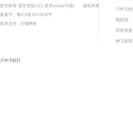
星空体育·星空登陆入口-星空online(中国) 版权所有
户外灭蚊
备案号：粤ICP备18154830号
电蚊拍
技术支持 : 天顿网络
荣誉资质
摩飞新闻
户外灭蚊灯