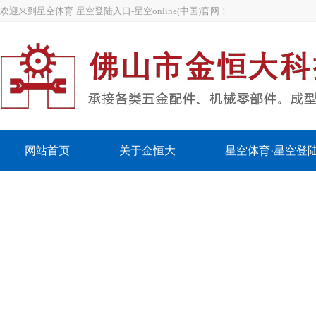
欢迎来到星空体育·星空登陆入口-星空online(中国)官网！
网站首页
关于金恒大
星空体育·星空登陆入
星空体育·星空登陆入口-星空online(中国)配件星空体育·星空登
新闻资讯
联系我们