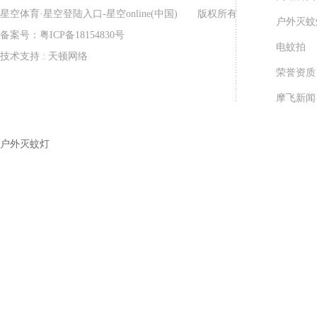
星空体育·星空登陆入口-星空online(中国) 版权所有
户外灭蚊
备案号：粤ICP备18154830号
电蚊拍
技术支持 : 天顿网络
荣誉资质
摩飞新闻
户外灭蚊灯