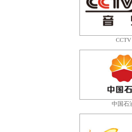
CCTV
中国石