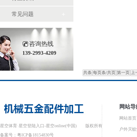
常见问题
咨询热线
139-2993-4209
网站导
网站首页
星空体育·星空登陆入口-星空online(中国) 版权所有
户外灭蚊
备案号：粤ICP备18154830号