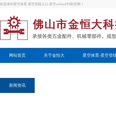
欢迎来到星空体育·星空登陆入口-星空online(中国)官网！
网站首页
关于金恒大
星空体育·星空登陆入
星空体育·星空登陆入口-星空online(中国)配件星空体育·星空登
新闻资讯
联系我们