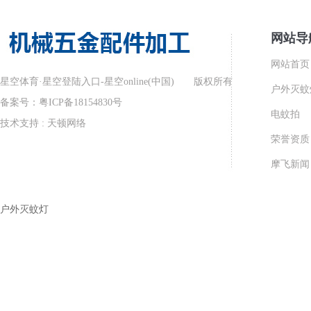
网站导
网站首页
星空体育·星空登陆入口-星空online(中国) 版权所有
户外灭蚊
备案号：粤ICP备18154830号
电蚊拍
技术支持 : 天顿网络
荣誉资质
摩飞新闻
户外灭蚊灯