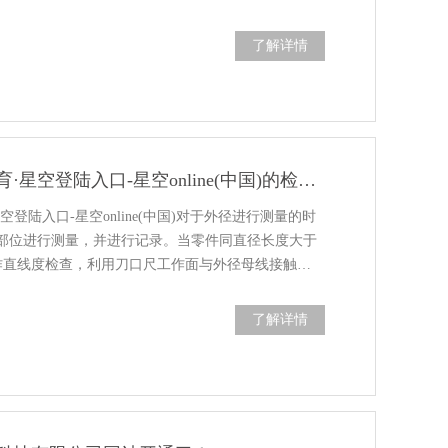
国)品种上分，有星空体育·星空登陆入口-星空online(中国)
育·星空登陆入口-星空online(中国)数控铣床…
了解详情
佛山机械星空体育·星空登陆入口-星空online(中国)的检验方法
登陆入口-星空online(中国)对于外径进行测量的时
部位进行测量，并进行记录。当零件同直径长度大于
该作直线度检查，利用刀口尺工作面与外径母线接触…
了解详情