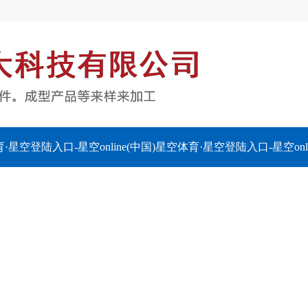
·星空登陆入口-星空online(中国)星空体育·星空登陆入口-星空onli
体育·星空登陆入口-星空online(中国)
星空体育·星空登陆