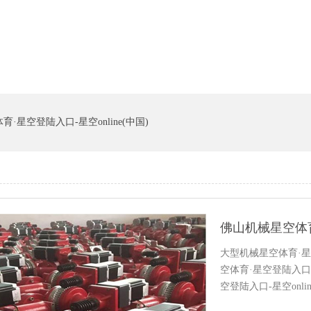
育·星空登陆入口-星空online(中国)
入口-星空online(中国)
大型机械星空体育·星空
空体育·星空登陆入口-
空登陆入口-星空on
标准，主要包括粗星空体