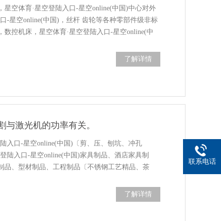
空体育·星空登陆入口-星空online(中国)中心对外
-星空online(中国)，丝杆 齿轮等各种零部件级非标
数控机床，星空体育·星空登陆入口-星空online(中
育·星空登陆入口-星空online(中国)！ 公司拥有
精密平面磨床，线切割，等设备。 热忱服务于佛山机械
了解详情
-星空online(中国)和周边广大客户，服务范围涉
空体育·星空登陆入口-星空online(中国)。 …
割与激光机的功率有关。
入口-星空online(中国)〔剪、压、刨坑、冲孔
陆入口-星空online(中国)家具制品、酒店家具制
联系电话
制品、型材制品、工程制品〔不锈钢工艺精品、茶
子、展示架、展示柜、镜框、吧台、吧凳、水床、家
箱、广告牌、公共车站牌、旗杆、扶手立柱、不锈钢
了解详情
体育·星空登陆入口-星空online(中国)卫浴配件及
制品〕；另对各种异型制品及户外工程制作〔焊接、