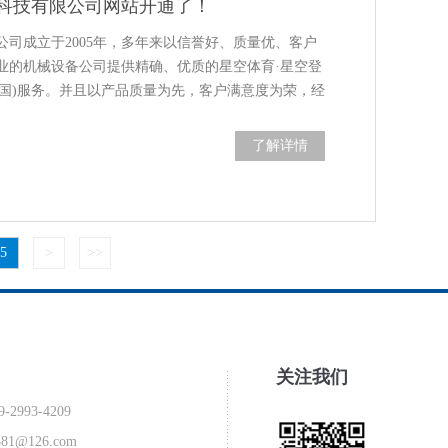
科技有限公司网站开通了！
公司成立于2005年，多年来以信誉好、质量优、客户
业的机械设备公司提供精确、优质的星空体育·星空登
ne(中国)服务。并且以产品质量为先，客户满意度为荣，经
了解详情
5
>
>>
关注我们
993-4209
381@126.com