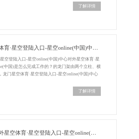
nline(中国)、装配、检验和包装等过程，只要大家确保
了解详情
陆入口-星空online(中国)过程的精确，就能够让成
保证它符合相关的标准。那么在星空体育·星空登陆入
中国)过程中，大家需要掌握哪些大型机械星空体育·星空登
中国)技术呢？ …
金恒大龙门星空体育·星空登陆入口-星空online(中国)中心对外星空体育·星空登陆入口-星空online(中国)是怎么完成工作的？
空登陆入口-星空online(中国)中心对外星空体育·星
line(中国)是怎么完成工作的？的龙门架由两个立柱、横
门星空体育·星空登陆入口-星空online(中国)中心
式、动梁式和动柱式龙门星空体育·星空登陆入口-星
心。顶梁式龙门星空体育·星空登陆入口-星空online(中国)
了解详情
作台移动；动梁式龙门星空体育·星空登陆入口-星空
中心的横梁上下移动，工作台诚前后移动；动柱式龙门星空体
online(中国)中心工作台固定，龙门架移动。龙门星
星空online(中国)中心都是主轴与工作台为垂直状态
星空登陆入口-星空online(中国)大型类的零件。…
佛山机械长期对外星空体育·星空登陆入口-星空online(中国)