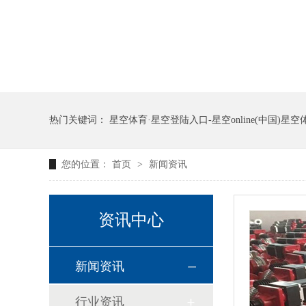
热门关键词：
星空体育·星空登陆入口-星空online(中国)星空体
您的位置：
首页
>
新闻资讯
星空体育·星空登陆入口-星空online(中国)配件星空体育·星空登陆
资讯中心
新闻资讯
行业资讯