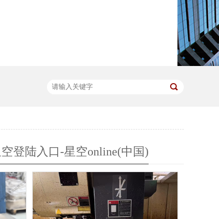
空登陆入口-星空online(中国)