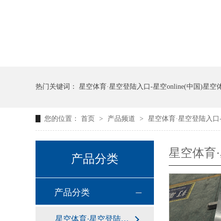
热门关键词：
星空体育·星空登陆入口-星空online(中国)星空体
您的位置：
首页
>
产品频道
>
星空体育·星空登陆入口-星空
星空体育·星空登陆入口-星空online(中国)配件星空体育·星空登陆
星空体育·
产品分类
产品分类
星空体育·星空登陆入口-星空online(中国)星空体育·星空登陆入口-星空online(中国)