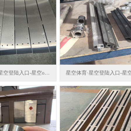
星空体育·星空登陆入口-星空online(中国)星空体育·星空登陆入口-星空online(中国)14