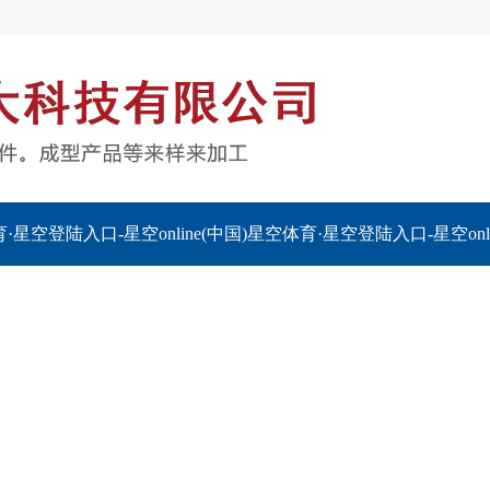
·星空登陆入口-星空online(中国)星空体育·星空登陆入口-星空onli
体育·星空登陆入口-星空online(中国)
星空体育·星空登陆