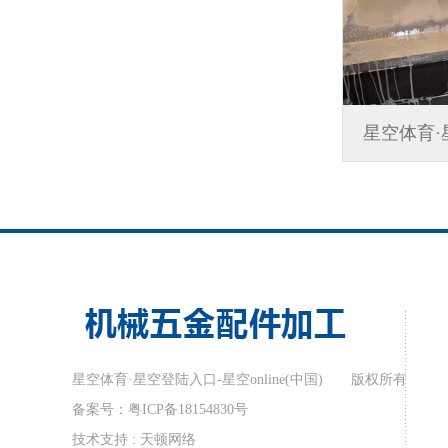
星空体育·星空登陆入口-星空online(中国) 版权所有
备案号：粤ICP备18154830号
技术支持 : 天顿网络