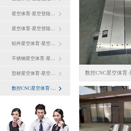
星空体育·星空登陆入口-星空online(中国)配件星空体育·星空登陆入口-星空online(中国)
星空体育·星空登陆入口-星空online(中国)零件星空体育·星空登陆入口-星空online(中国)
铝件星空体育·星空登陆入口-星空online(中国)
不锈钢星空体育·星空登陆入口-星空online(中国)
型材星空体育·星空登陆入口-星空online(中国)
数控CNC星空体育·星空登陆入口-星空online(中国)