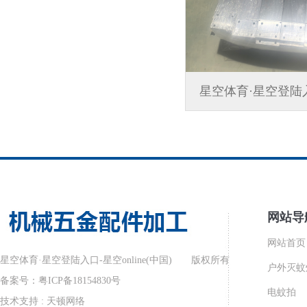
网站导
网站首页
星空体育·星空登陆入口-星空online(中国) 版权所有
户外灭蚊
备案号：粤ICP备18154830号
电蚊拍
技术支持 : 天顿网络