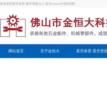
欢迎来到星空体育·星空登陆入口-星空online(中国)官网！
网站首页
关于金恒大
星空体育·星空登陆入
星空体育·星空登陆入口-星空online(中国)配件星空体育·星空登
新闻资讯
联系我们