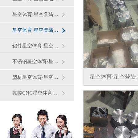
星空体育·星空登陆入口-星空online(中国)配件星空体育·星空登陆入口-星空online(中国)
星空体育·星空登陆入口-星空online(中国)零件星空体育·星空登陆入口-星空online(中国)
铝件星空体育·星空登陆入口-星空online(中国)
不锈钢星空体育·星空登陆入口-星空online(中国)
型材星空体育·星空登陆入口-星空online(中国)
数控CNC星空体育·星空登陆入口-星空online(中国)