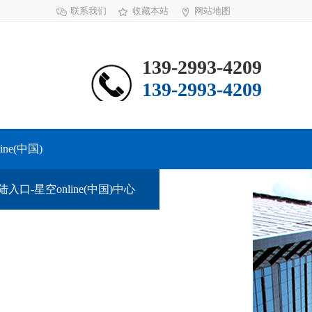
联系我们
收藏本站
网站地图
139-2993-4209
139-2993-4209
ne(中国)
入口-星空online(中国)中心
成功案例