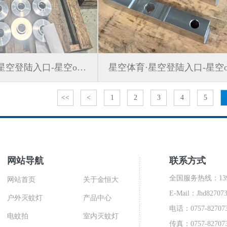
星空体育·星空登陆入口-星空online(中国)星空体育·星空登陆入口-星空online(中国)33
<<
<
1
2
3
4
5
网站导航
联系方式
全国服务热线：139-2
网站首页
关于金恒大
E-Mail：Jhd82707
户外灭蚊灯
产品中心
电话：0757-82707
电蚊拍
室内灭蚊灯
传真：0757-82707