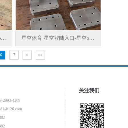
星空体育·星空登陆入口-星空online(中国)星空体育·星空登陆入口-星空online(中国)32
星空体育·星空登陆入口-星空online(中国)星空体育·星空登陆入口-星空online(中国)31
6
7
>
>>
关注我们
993-4209
381@126.com
382
382