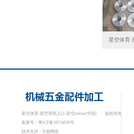
星空体育·星空登陆入口-星空online(中国) 版权所有
备案号：粤ICP备18154830号
技术支持 : 天顿网络