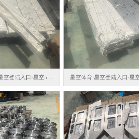
星空体育·星空登陆入口-星空online(中国)星空体育·星空登陆入口-星空online(中国)39