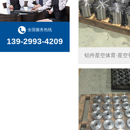
全国服务热线
139-2993-4209