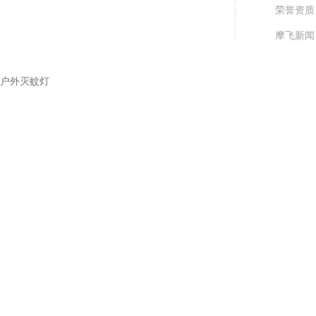
荣誉资质
摩飞新闻
户外灭蚊灯