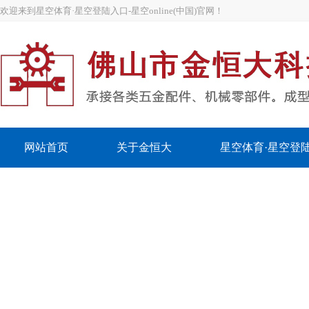
欢迎来到星空体育·星空登陆入口-星空online(中国)官网！
网站首页
关于金恒大
星空体育·星空登陆入
星空体育·星空登陆入口-星空online(中国)配件星空体育·星空登
新闻资讯
联系我们