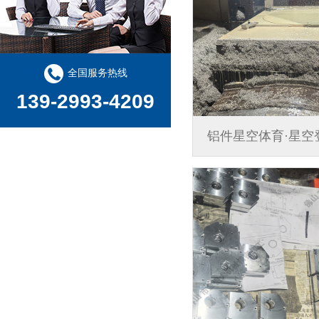
全国服务热线
139-2993-4209