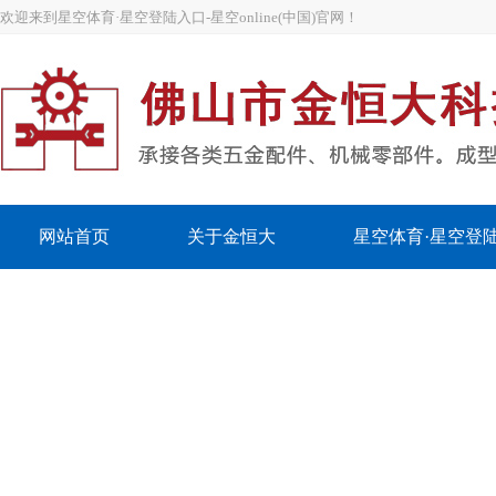
欢迎来到星空体育·星空登陆入口-星空online(中国)官网！
网站首页
关于金恒大
星空体育·星空登陆入
星空体育·星空登陆入口-星空online(中国)配件星空体育·星空登
新闻资讯
联系我们