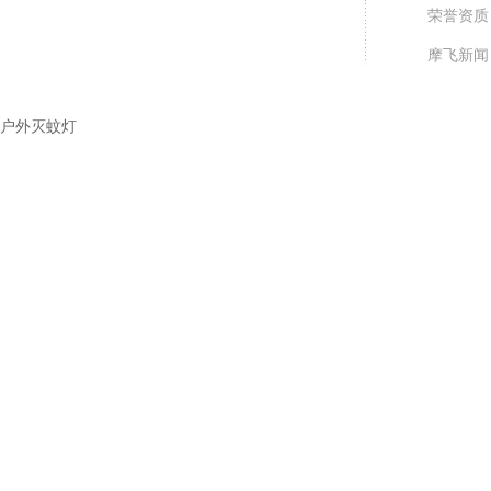
荣誉资质
摩飞新闻
户外灭蚊灯