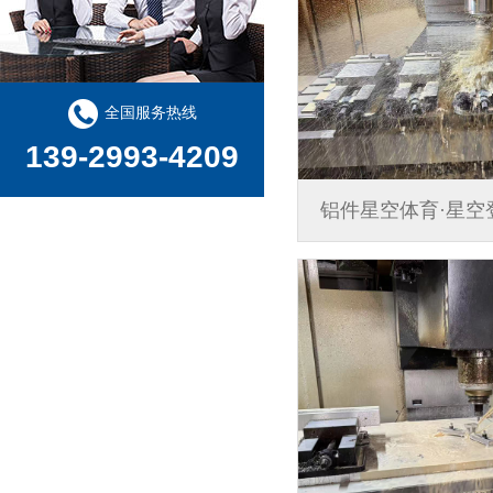
全国服务热线
139-2993-4209