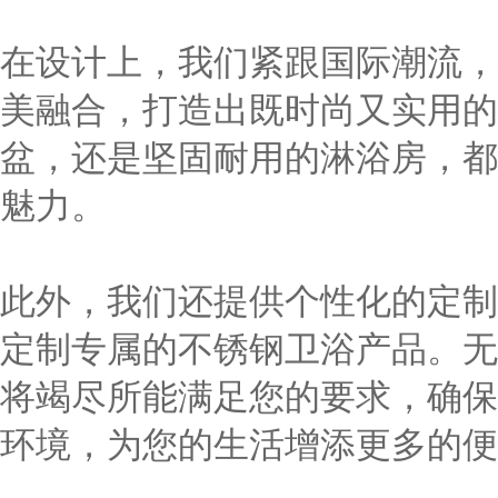
在设计上，我们紧跟国际潮流，
美融合，打造出既时尚又实用的
盆，还是坚固耐用的淋浴房，都
魅力。
此外，我们还提供个性化的定制
定制专属的不锈钢卫浴产品。无
将竭尽所能满足您的要求，确保
环境，为您的生活增添更多的便