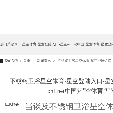
热门关键词：
星空体育·星空登陆入口-星空online(中国)星空体育·星空登陆入
您的位置：
首页
>
新闻资讯
>
不锈钢卫浴星空体育·星空登陆入口-星空o
星空体育·星空登陆入口-星空online(中国)配件星空体育·星空登陆入口-星空on
不锈钢卫浴星空体育·星空登陆入口-星空o
作者： 摩飞电器
来源： 
online(中国)星空体育·
当谈及不锈钢卫浴星空体育·
信息摘要：