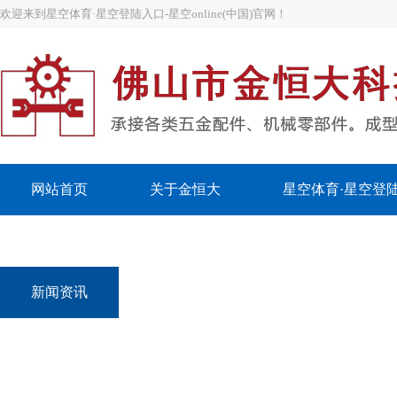
欢迎来到星空体育·星空登陆入口-星空online(中国)官网！
网站首页
关于金恒大
星空体育·星空登陆入
星空体育·星空登陆入口-星空online(中国)配件星空体育·星空登
新闻资讯
联系我们