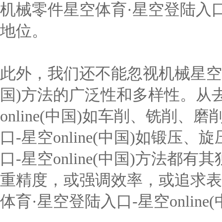
机械零件星空体育·星空登陆入口-
地位。
此外，我们还不能忽视机械星空体育
国)方法的广泛性和多样性。从
online(中国)如车削、铣削
口-星空online(中国)如锻
口-星空online(中国)方法
重精度，或强调效率，或追求表
体育·星空登陆入口-星空onlin