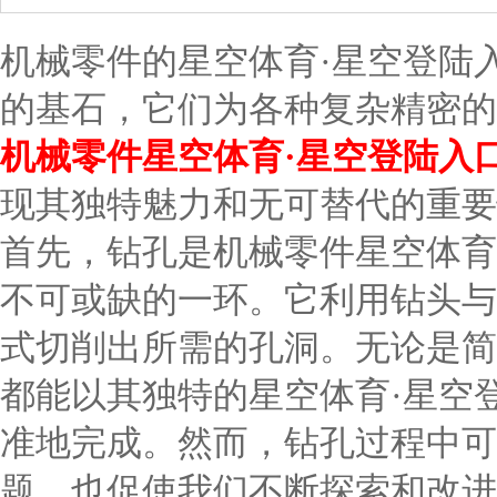
机械零件的星空体育·星空登陆入口
的基石，它们为各种复杂精密的
机械零件星空体育·星空登陆入口-星
现其独特魅力和无可替代的重要
首先，钻孔是机械零件星空体育·星
不可或缺的一环。它利用钻头与
式切削出所需的孔洞。无论是简
都能以其独特的星空体育·星空登陆
准地完成。然而，钻孔过程中可
题，也促使我们不断探索和改进