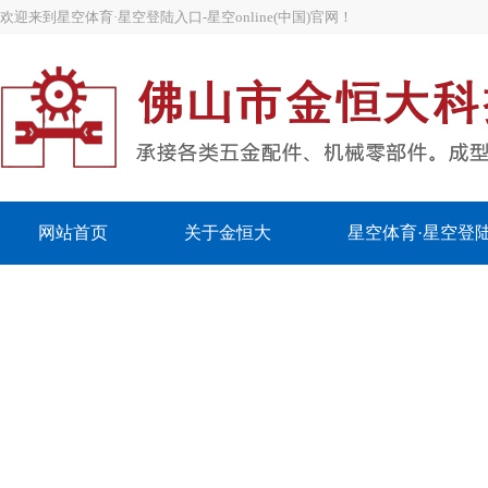
欢迎来到星空体育·星空登陆入口-星空online(中国)官网！
网站首页
关于金恒大
星空体育·星空登陆入
星空体育·星空登陆入口-星空online(中国)配件星空体育·星空登
新闻资讯
联系我们