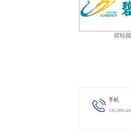
碧桂
手机
139-2993-42