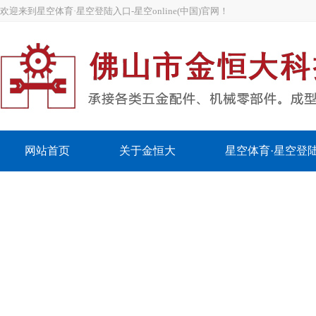
欢迎来到星空体育·星空登陆入口-星空online(中国)官网！
网站首页
关于金恒大
星空体育·星空登陆入
星空体育·星空登陆入口-星空online(中国)配件星空体育·星空登
新闻资讯
联系我们