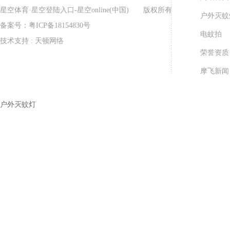
星空体育·星空登陆入口-星空online(中国) 版权所有
户外灭蚊
备案号：粤ICP备18154830号
电蚊拍
技术支持 : 天顿网络
荣誉资质
摩飞新闻
户外灭蚊灯