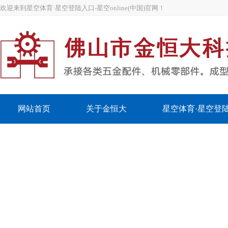
欢迎来到星空体育·星空登陆入口-星空online(中国)官网！
网站首页
关于金恒大
星空体育·星空登陆入
星空体育·星空登陆入口-星空online(中国)配件星空体育·星空登
新闻资讯
联系我们