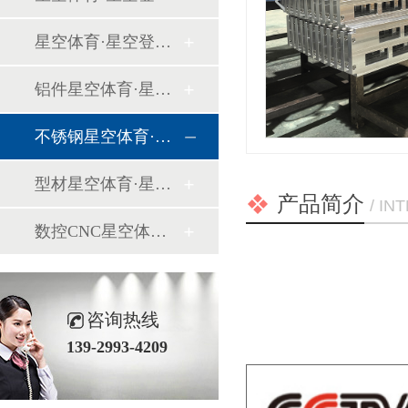
星空体育·星空登陆入口-星空online(中国)零件星空体育·星空登陆入口-星空online(中国)
铝件星空体育·星空登陆入口-星空online(中国)
不锈钢星空体育·星空登陆入口-星空online(中国)
型材星空体育·星空登陆入口-星空online(中国)
产品简介
/ I
数控CNC星空体育·星空登陆入口-星空online(中国)
咨询热线
139-2993-4209