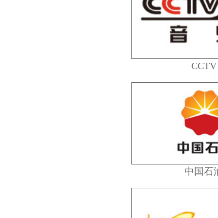
CCTV
中国石