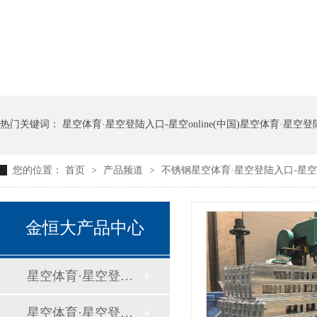
热门关键词：
星空体育·星空登陆入口-星空online(中国)星空体育·星空登陆入
您的位置：
首页
>
产品频道
>
不锈钢星空体育·星空登陆入口-星空onl
星空体育·星空登陆入口-星空online(中国)配件星空体育·星空登陆入口-星空on
金恒大产品中心
星空体育·星空登陆入口-星空online(中国)星空体育·星空登陆入口-星空online(中国)
星空体育·星空登陆入口-星空online(中国)配件星空体育·星空登陆入口-星空online(中国)