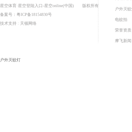
星空体育·星空登陆入口-星空online(中国) 版权所有
户外灭蚊
备案号：粤ICP备18154830号
电蚊拍
技术支持 : 天顿网络
荣誉资质
摩飞新闻
户外灭蚊灯