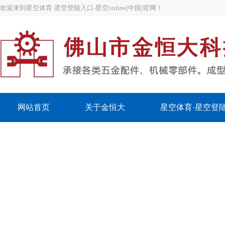
欢迎来到星空体育·星空登陆入口-星空online(中国)官网！
网站首页
关于金恒大
星空体育·星空登陆入
星空体育·星空登陆入口-星空online(中国)配件星空体育·星空登
新闻资讯
联系我们