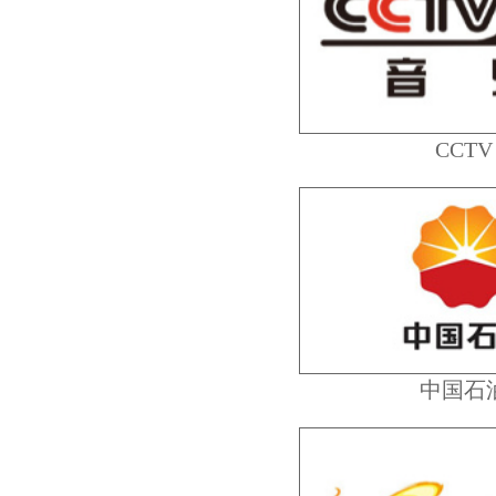
CCTV
中国石