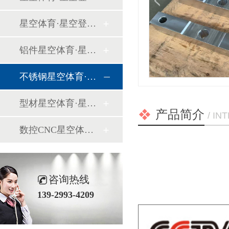
星空体育·星空登陆入口-星空online(中国)零件星空体育·星空登陆入口-星空online(中国)
铝件星空体育·星空登陆入口-星空online(中国)
不锈钢星空体育·星空登陆入口-星空online(中国)
型材星空体育·星空登陆入口-星空online(中国)
产品简介
/ I
数控CNC星空体育·星空登陆入口-星空online(中国)
咨询热线
139-2993-4209