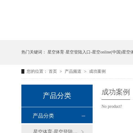
热门关键词：
星空体育·星空登陆入口-星空online(中国)星空体
您的位置：
首页
>
产品频道
>
成功案例
星空体育·星空登陆入口-星空online(中国)配件星空体育·星空登陆
成功案例
产品分类
No product!
产品分类
星空体育·星空登陆入口-星空online(中国)星空体育·星空登陆入口-星空online(中国)