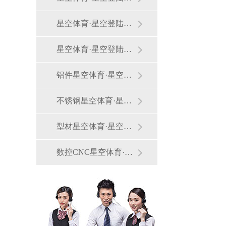
星空体育·星空登陆入口-星空online(中国)配件星空体育·星空登陆入口-星空online(中国)
星空体育·星空登陆入口-星空online(中国)零件星空体育·星空登陆入口-星空online(中国)
铝件星空体育·星空登陆入口-星空online(中国)
不锈钢星空体育·星空登陆入口-星空online(中国)
型材星空体育·星空登陆入口-星空online(中国)
数控CNC星空体育·星空登陆入口-星空online(中国)