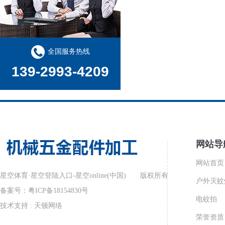
全国服务热线
139-2993-4209
网站导
网站首页
星空体育·星空登陆入口-星空online(中国) 版权所有
户外灭蚊
备案号：粤ICP备18154830号
电蚊拍
技术支持 : 天顿网络
荣誉资质