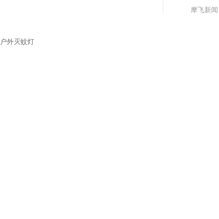
摩飞新闻
户外灭蚊灯