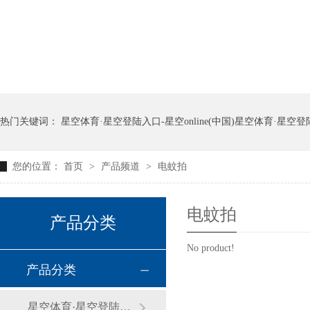
热门关键词：
星空体育·星空登陆入口-星空online(中国)星空体育·星空登陆入
您的位置：
首页
>
产品频道
>
电蚊拍
星空体育·星空登陆入口-星空online(中国)配件星空体育·星空登陆入口-星空on
电蚊拍
产品分类
No product!
产品分类
星空体育·星空登陆入口-星空online(中国)星空体育·星空登陆入口-星空online(中国)