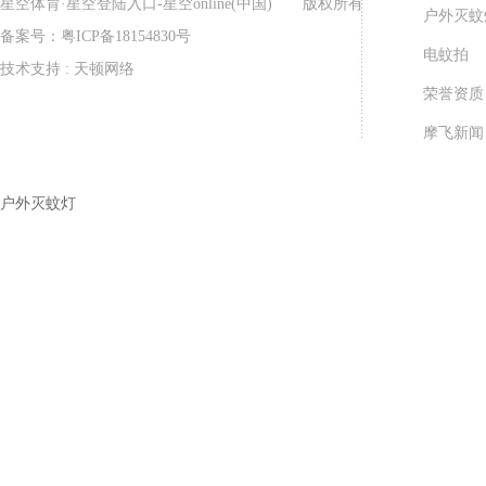
星空体育·星空登陆入口-星空online(中国) 版权所有
户外灭蚊
备案号：粤ICP备18154830号
电蚊拍
技术支持 : 天顿网络
荣誉资质
摩飞新闻
户外灭蚊灯