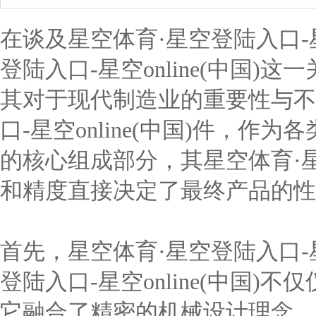
在谈及星空体育·星空登陆入口-星空
登陆入口-星空online(中国
其对于现代制造业的重要性与不
口-星空online(中国)件，
的核心组成部分，其星空体育·星空
和精度直接决定了最终产品的性
首先，星空体育·星空登陆入口-星空
登陆入口-星空online(中国
它融合了精密的机械设计理念、