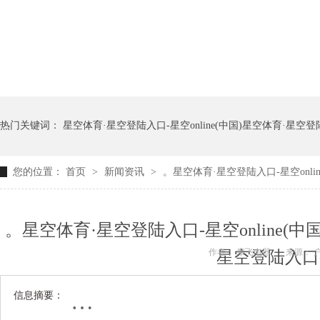
热门关键词：
星空体育·星空登陆入口-星空online(中国)星空体育·星空登陆入
您的位置：
首页
>
新闻资讯
>
。星空体育·星空登陆入口-星空onli
星空体育·星空登陆入口-星空online(中国)配件星空体育·星空登陆入口-星空on
。星空体育·星空登陆入口-星空online
作者： 摩飞电器
来源： 
星空登陆入口-星
…
信息摘要：