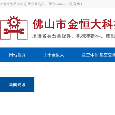
欢迎来到星空体育·星空登陆入口-星空online(中国)官网！
网站首页
关于金恒大
星空体育·星空登陆入
星空体育·星空登陆入口-星空online(中国)配件星空体育·星空登
新闻资讯
联系我们