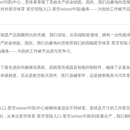
line(中国)中心，意味着掌握了高效生产的金钥匙。因此，我们自豪地向您
)中心对外星空体育·星空登陆入口-星空online(中国)服务——为您的工件赋
可能是产品脱颖而出的关键。我们深知，在高端制造领域，拥有一台性能
高效生产的金钥匙。因此，我们自豪地向您推荐我们的四轴星空体育·星空登陆
e(中国)服务——为您的工件赋予品质与竞争力。
中心集成了最先进的伺服驱动系统、高精度传感器及智能控制软件，确保了从复
能达到微米级精度。无论是航空航天部件、医疗器械零件，还是精密模具与汽车
-星空online(中国)中心能够快速适应不同材质、形状及尺寸的工件星
雕刻，从单次星空体育·星空登陆入口-星空online(中国)到批量生产，我们
。